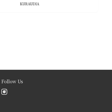
KURAUDIA
Follow Us